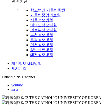
관련 기관
학교법인 가톨릭학원
가톨릭중앙의료원
서울성모병원
여의도성모병원
의정부성모병원
부천성모병원
은평성모병원
인천성모병원
성빈센트병원
대전성모병원
개인정보처리방침
오시는길
Official SNS Channel
youtube
insta