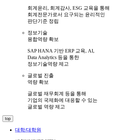
회계윤리, 회계감사, ESG 교육을 통해
회계전문가로서 요구되는 윤리적인
판단기준 정립
정보기술
융합역량 확보
SAP HANA 기반 ERP 교육, AI,
Data Analytics 등을 통한
정보기술역량 제고
글로벌 진출
역량 확보
글로벌 재무회계 등을 통해
기업의 국제화에 대응할 수 있는
글로벌 역량 제고
top
대학/대학원