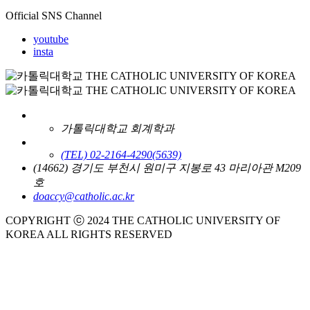
Official SNS Channel
youtube
insta
가톨릭대학교 회계학과
(TEL) 02-2164-4290
(5639)
(14662) 경기도 부천시 원미구 지봉로 43 마리아관 M209
호
doaccy@catholic.ac.kr
COPYRIGHT ⓒ 2024 THE CATHOLIC UNIVERSITY OF
KOREA ALL RIGHTS RESERVED