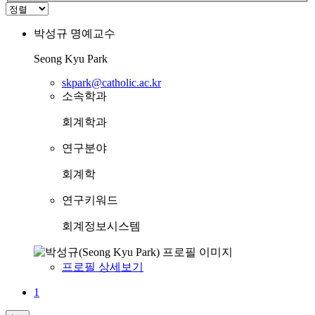
박성규
명예교수
Seong Kyu Park
skpark@catholic.ac.kr
소속학과
회계학과
연구분야
회계학
연구키워드
회계정보시스템
프로필 상세보기
1