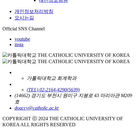
대전성모병원
개인정보처리방침
오시는길
Official SNS Channel
youtube
insta
가톨릭대학교 회계학과
(TEL) 02-2164-4290
(5639)
(14662) 경기도 부천시 원미구 지봉로 43 마리아관 M209
호
doaccy@catholic.ac.kr
COPYRIGHT ⓒ 2024 THE CATHOLIC UNIVERSITY OF
KOREA ALL RIGHTS RESERVED