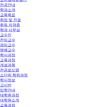
전공안내
학과소개
교육목표
취업 및 진로
취득 자격증
학과 사무실
교수진
전임교수
겸임교수
명예교수
학사과정
교육과정
개설과목
전공로드맵
소단위 학위과정
학사정보
고시반
입학안내
대학원과정
대학원소개
교육과정