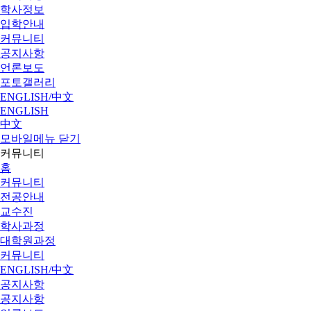
학사정보
입학안내
커뮤니티
공지사항
언론보도
포토갤러리
ENGLISH/中文
ENGLISH
中文
모바일메뉴 닫기
커뮤니티
홈
커뮤니티
전공안내
교수진
학사과정
대학원과정
커뮤니티
ENGLISH/中文
공지사항
공지사항